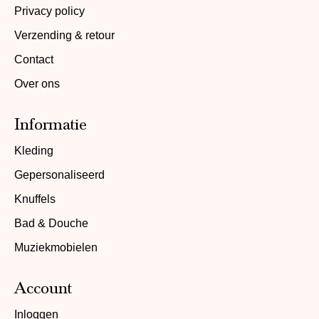
Privacy policy
Verzending & retour
Contact
Over ons
Informatie
Kleding
Gepersonaliseerd
Knuffels
Bad & Douche
Muziekmobielen
Account
Inloggen