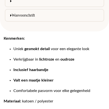
Wasvoorschrift
Kenmerken:
Uniek
gesmokt detail
voor een elegante look
Verkrijgbaar in
lichtroze
en
oudroze
Inclusief haarbandje
Valt een maatje kleiner
Comfortabele pasvorm voor elke gelegenheid
Materiaal:
katoen / polyester